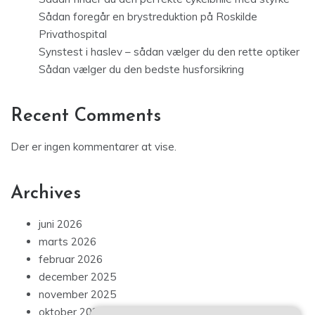
Sådan foregår en brystreduktion på Roskilde
Privathospital
Synstest i haslev – sådan vælger du den rette optiker
Sådan vælger du den bedste husforsikring
Recent Comments
Der er ingen kommentarer at vise.
Archives
juni 2026
marts 2026
februar 2026
december 2025
november 2025
oktober 2025