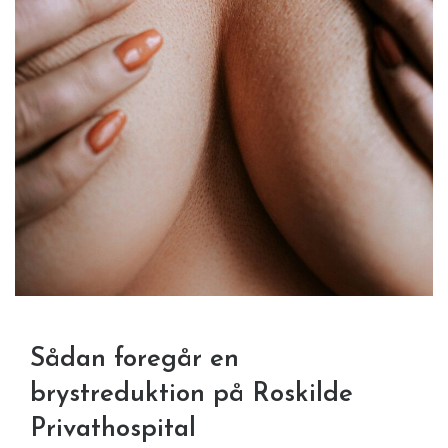
Sådan foregår en
brystreduktion på Roskilde
Privathospital