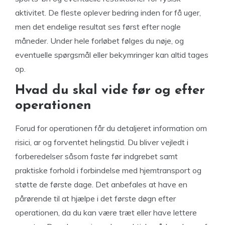
aktivitet. De fleste oplever bedring inden for få uger,
men det endelige resultat ses først efter nogle
måneder. Under hele forløbet følges du nøje, og
eventuelle spørgsmål eller bekymringer kan altid tages
op.
Hvad du skal vide før og efter
operationen
Forud for operationen får du detaljeret information om
risici, ar og forventet helingstid. Du bliver vejledt i
forberedelser såsom faste før indgrebet samt
praktiske forhold i forbindelse med hjemtransport og
støtte de første dage. Det anbefales at have en
pårørende til at hjælpe i det første døgn efter
operationen, da du kan være træt eller have lettere