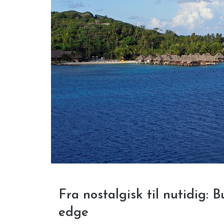
Fra nostalgisk til nutidig:
edge