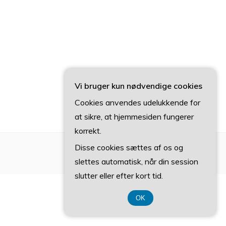
Vi bruger kun nødvendige cookies
Cookies anvendes udelukkende for
at sikre, at hjemmesiden fungerer
korrekt.
Disse cookies sættes af os og
slettes automatisk, når din session
slutter eller efter kort tid.
OK