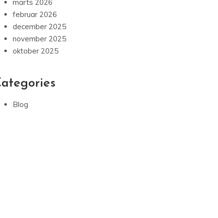
marts 2026
februar 2026
december 2025
november 2025
oktober 2025
ategories
Blog