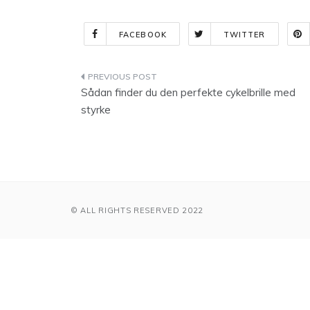
FACEBOOK
TWITTER
Indlægsnavigation
Sådan finder du den perfekte cykelbrille med
styrke
© ALL RIGHTS RESERVED 2022