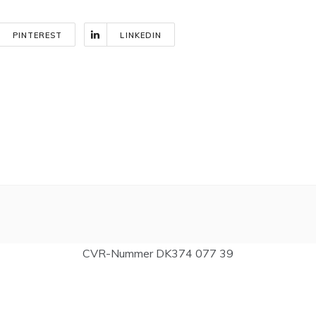
PINTEREST
LINKEDIN
CVR-Nummer DK374 077 39